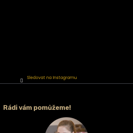
Sledovat na Instagramu
Rádi vám pomůžeme!