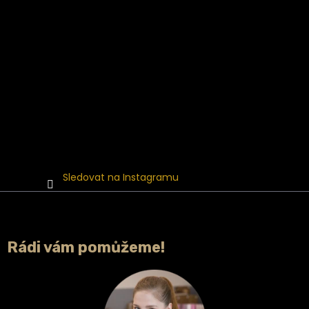
Sledovat na Instagramu
Rádi vám pomůžeme!