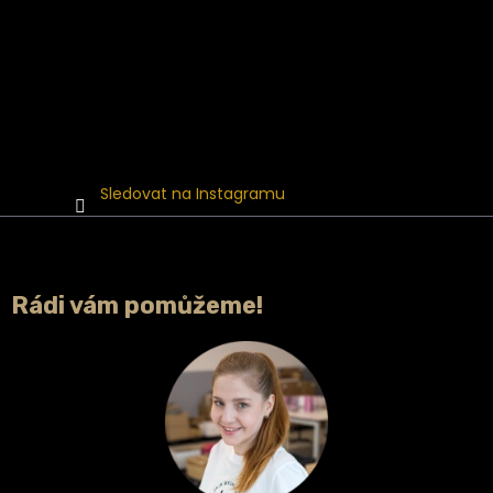
Sledovat na Instagramu
Rádi vám pomůžeme!