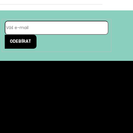
ODEBÍRAT