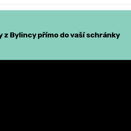
 z Bylincy přímo do vaší schránky