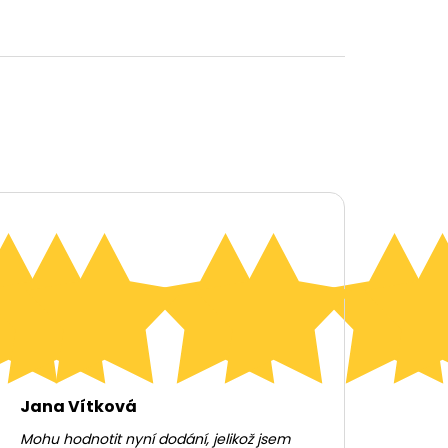
Jana Vítková
Mohu hodnotit nyní dodání, jelikož jsem