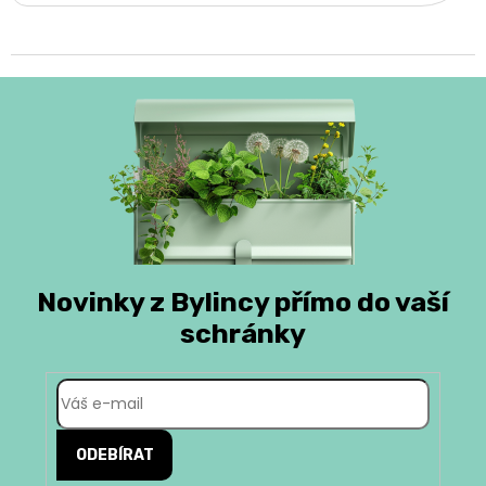
Novinky z Bylincy přímo do vaší
schránky
ODEBÍRAT