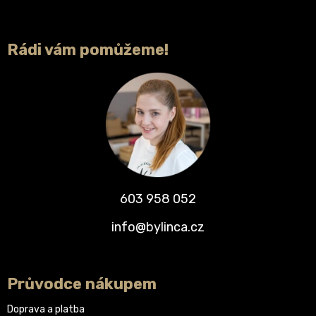
Rádi vám pomůžeme!
603 958 052
info@bylinca.cz
Průvodce nákupem
Doprava a platba