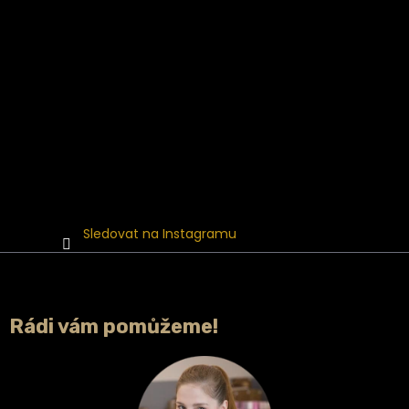
Sledovat na Instagramu
Rádi vám pomůžeme!