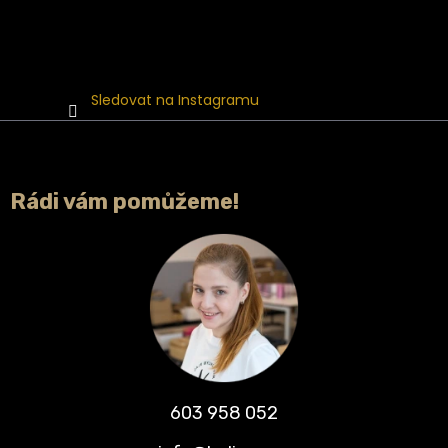
Sledovat na Instagramu
Rádi vám pomůžeme!
603 958 052