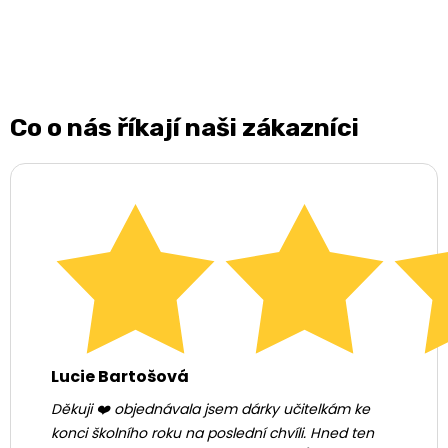
Co o nás říkají naši zákazníci
Lucie Bartošová
Děkuji ❤️ objednávala jsem dárky učitelkám ke
konci školního roku na poslední chvíli. Hned ten