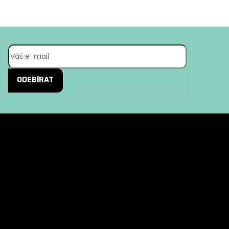
ODEBÍRAT