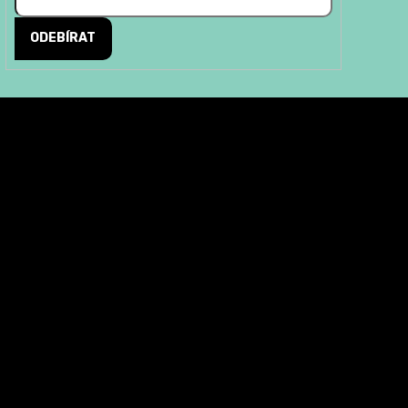
ODEBÍRAT