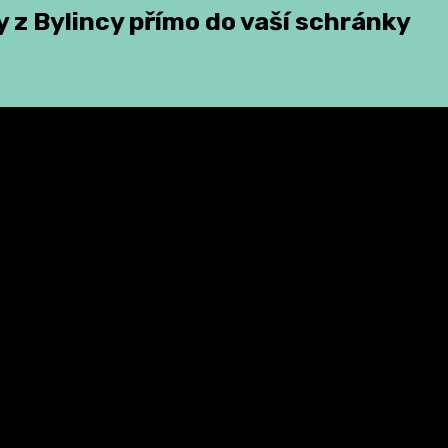
 z Bylincy přímo do vaší schránky