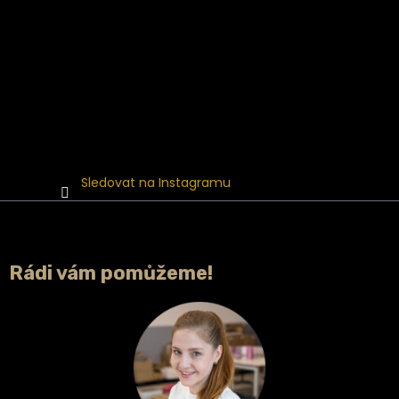
Sledovat na Instagramu
Rádi vám pomůžeme!