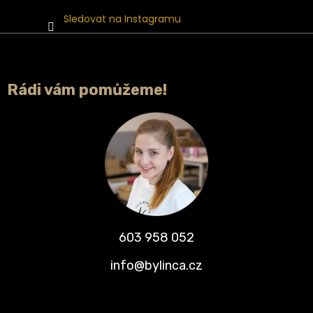
Sledovat na Instagramu
Rádi vám pomůžeme!
603 958 052
info@bylinca.cz