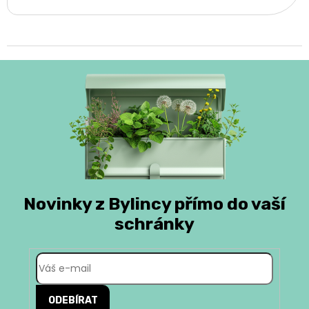
Novinky z Bylincy přímo do vaší
schránky
ODEBÍRAT