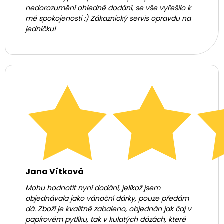
nedorozumění ohledně dodání, se vše vyřešilo k
mé spokojenosti :) Zákaznický servis opravdu na
jedničku!
Jana Vítková
Mohu hodnotit nyní dodání, jelikož jsem
objednávala jako vánoční dárky, pouze předám
dá. Zboží je kvalitně zabaleno, objednán jak čaj v
papírovém pytlíku, tak v kulatých dózách, které