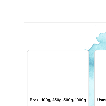
Brazil 100g, 250g, 500g, 1000g
Usmí