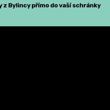
 z Bylincy přímo do vaší schránky