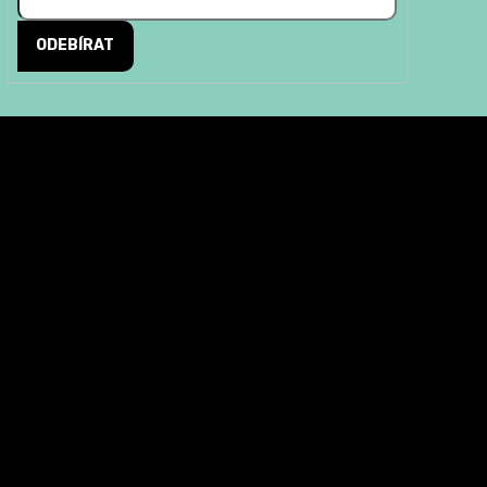
ODEBÍRAT