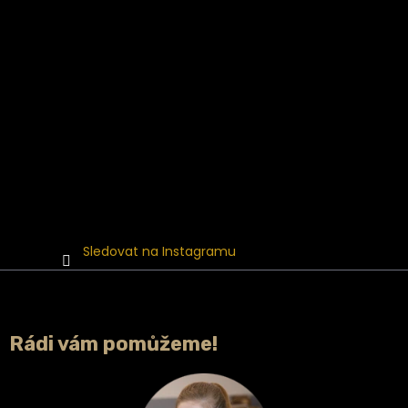
Sledovat na Instagramu
Rádi vám pomůžeme!