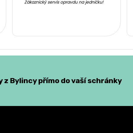
Zákaznický servis opravdu na jedničku!
 z Bylincy přímo do vaší schránky