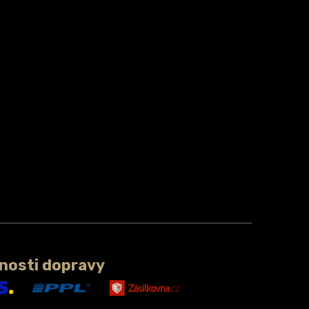
nosti dopravy