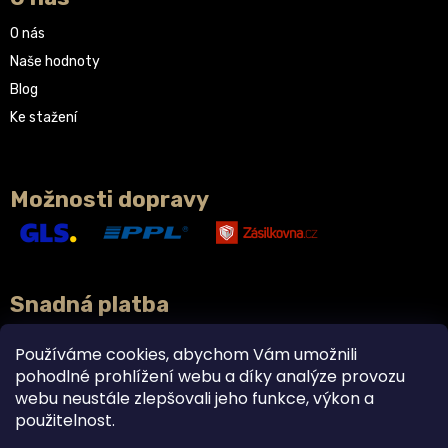
O nás
Naše hodnoty
Blog
Ke stažení
Možnosti dopravy
Snadná platba
Používáme cookies, abychom Vám umožnili
pohodlné prohlížení webu a díky analýze provozu
webu neustále zlepšovali jeho funkce, výkon a
použitelnost.