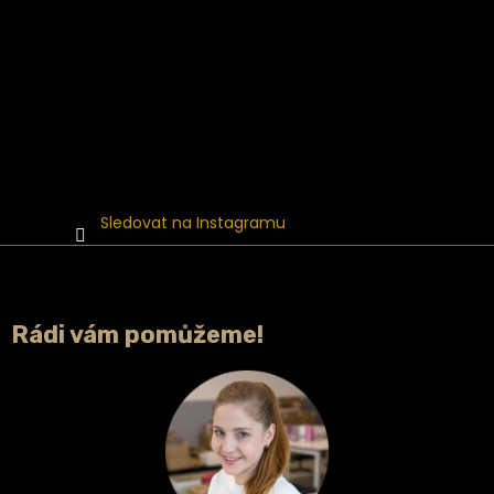
Sledovat na Instagramu
Rádi vám pomůžeme!