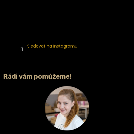
Sledovat na Instagramu
Rádi vám pomůžeme!