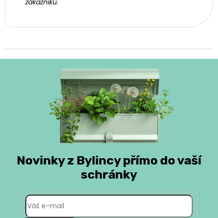
zákazníků.
Novinky z Bylincy přímo do vaší
schránky