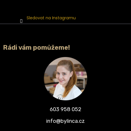
Sledovat na Instagramu
Rádi vám pomůžeme!
603 958 052
info@bylinca.cz