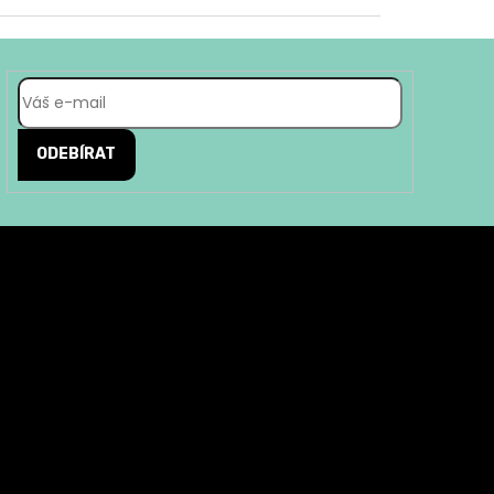
ODEBÍRAT