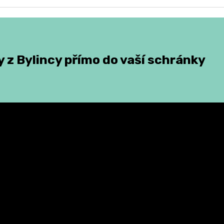
 z Bylincy přímo do vaší schránky