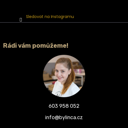
Sledovat na Instagramu
Rádi vám pomůžeme!
603 958 052
info@bylinca.cz