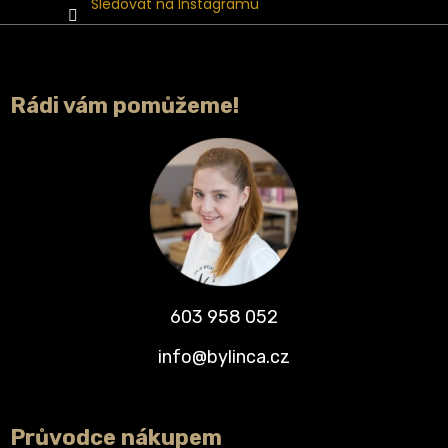
Sledovat na Instagramu
Rádi vám pomůžeme!
603 958 052
info@bylinca.cz
Průvodce nákupem