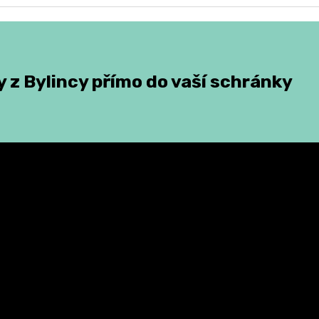
 z Bylincy přímo do vaší schránky