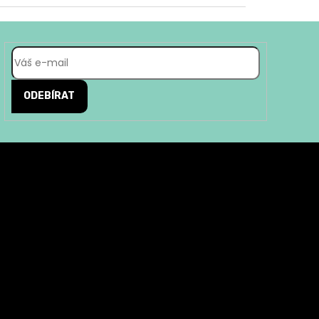
ODEBÍRAT