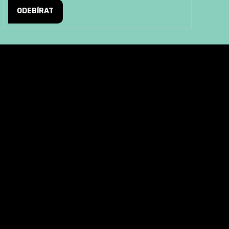
ODEBÍRAT