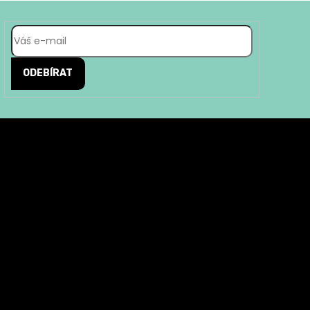
ODEBÍRAT