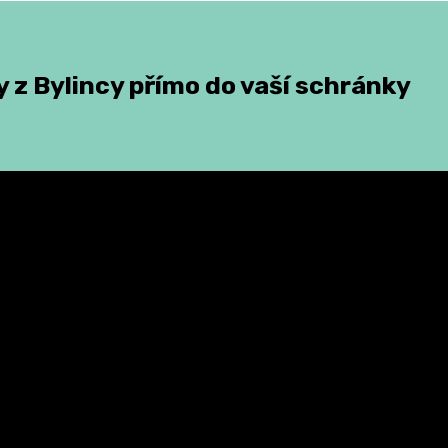
 z Bylincy přímo do vaší schránky