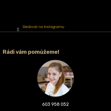
Sledovat na Instagramu
Rádi vám pomůžeme!
603 958 052