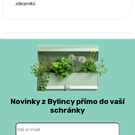
zákazníků.
Novinky z Bylincy přímo do vaší
schránky