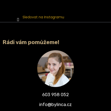
Sledovat na Instagramu
Rádi vám pomůžeme!
603 958 052
info@bylinca.cz