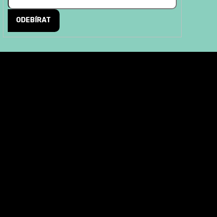
ODEBÍRAT