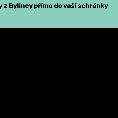
 z Bylincy přímo do vaší schránky