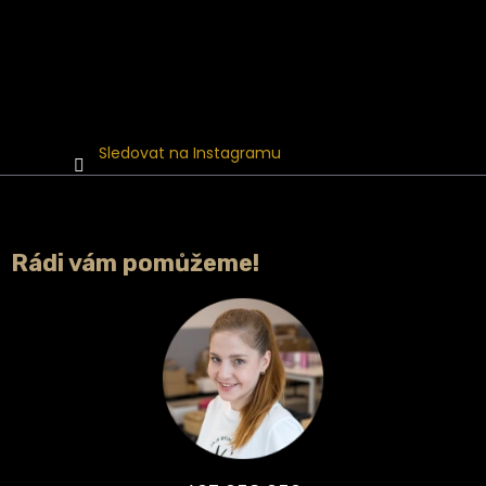
Sledovat na Instagramu
Rádi vám pomůžeme!