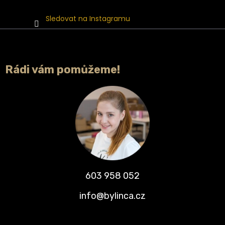
Sledovat na Instagramu
Rádi vám pomůžeme!
603 958 052
info@bylinca.cz