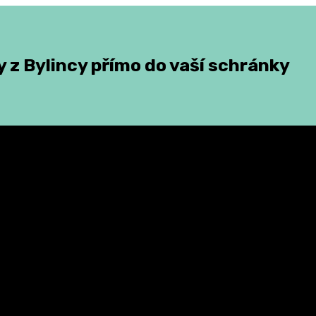
 z Bylincy přímo do vaší schránky