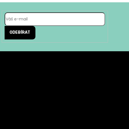
ODEBÍRAT