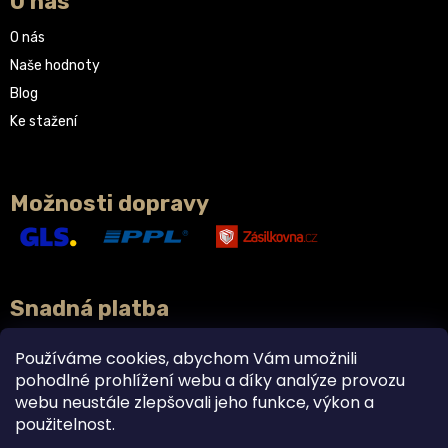
O nás
O nás
Naše hodnoty
Blog
Ke stažení
Možnosti dopravy
Snadná platba
Používáme cookies, abychom Vám umožnili
pohodlné prohlížení webu a díky analýze provozu
webu neustále zlepšovali jeho funkce, výkon a
použitelnost.