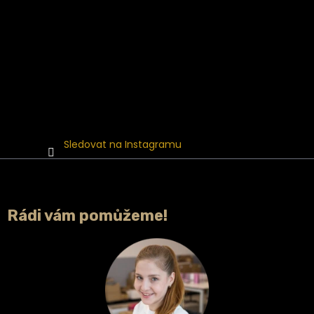
Sledovat na Instagramu
Rádi vám pomůžeme!