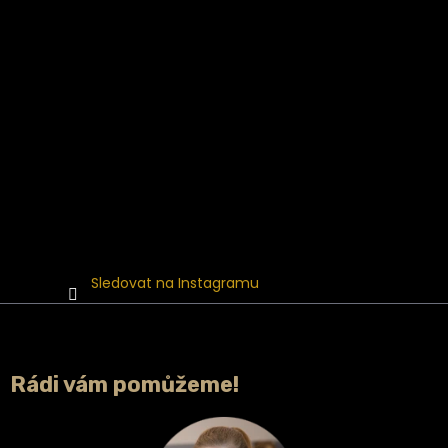
Sledovat na Instagramu
Rádi vám pomůžeme!