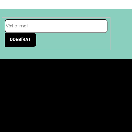
ODEBÍRAT