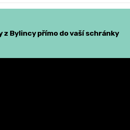
 z Bylincy přímo do vaší schránky