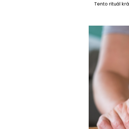
Tento rituál kr