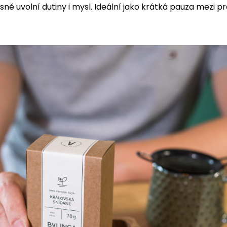
ásně uvolní dutiny i mysl. Ideální jako krátká pauza mezi p