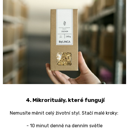
4. Mikrorituály, které fungují
Nemusíte měnit celý životní styl. Stačí malé kroky:
- 10 minut denně na denním světle