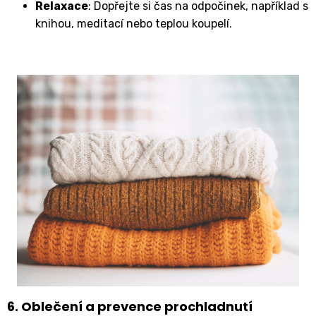
Relaxace
: Dopřejte si čas na odpočinek, například s
knihou, meditací nebo teplou koupelí.
6. Oblečení a prevence prochladnutí