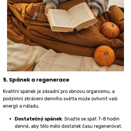
5. Spánek a regenerace
Kvalitní spánek je zásadní pro obnovu organismu, a
podzimní zkrácení denního světla může ovlivnit vaši
energii a náladu.
Dostatečný spánek
: Snažte se spát 7–8 hodin
denně, aby tělo mělo dostatek času regenerovat.