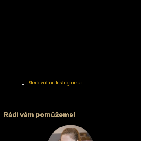
Sledovat na Instagramu
Rádi vám pomůžeme!