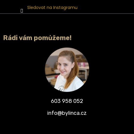
Sledovat na Instagramu
Rádi vám pomůžeme!
603 958 052
info@bylinca.cz