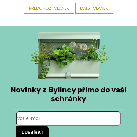
PŘEDCHOZÍ ČLÁNEK
DALŠÍ ČLÁNEK
Novinky z Bylincy přímo do vaší
schránky
ODEBÍRAT