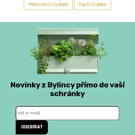
PŘEDCHOZÍ ČLÁNEK
DALŠÍ ČLÁNEK
Novinky z Bylincy přímo do vaší
schránky
ODEBÍRAT