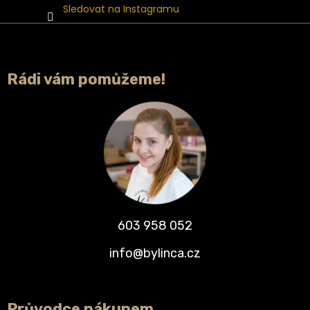
Sledovat na Instagramu
Rádi vám pomůžeme!
603 958 052
info@bylinca.cz
Průvodce nákupem